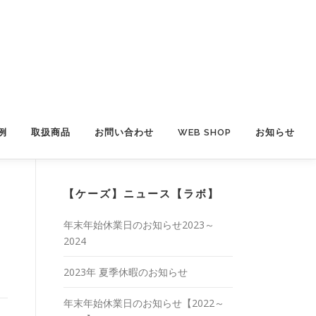
例
取扱商品
お問い合わせ
WEB SHOP
お知らせ
【ケーズ】ニュース【ラボ】
年末年始休業日のお知らせ2023～
2024
2023年 夏季休暇のお知らせ
年末年始休業日のお知らせ【2022～