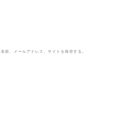
の名前、メールアドレス、サイトを保存する。