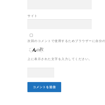
サイト
次回のコメントで使用するためブラウザーに自分
上に表示された文字を入力してください。