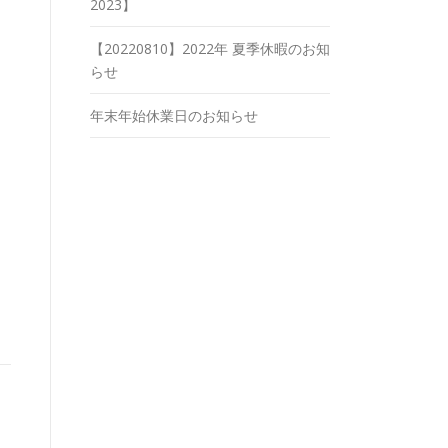
2023】
【20220810】2022年 夏季休暇のお知
らせ
年末年始休業日のお知らせ